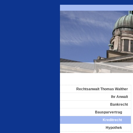
Rechtsanwalt Thomas Walther
Ihr Anwalt
Bankrecht
Bausparvertrag
Kreditrecht
Hypothek