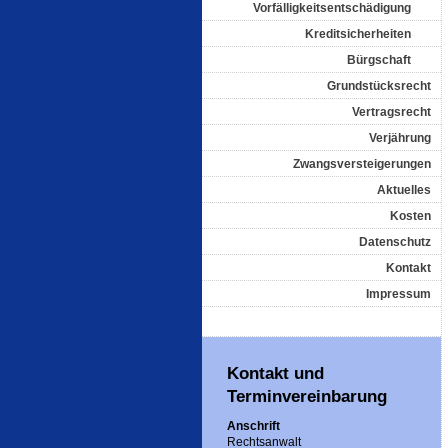
Vorfälligkeitsentschädigung
Kreditsicherheiten
Bürgschaft
Grundstücksrecht
Vertragsrecht
Verjährung
Zwangsversteigerungen
Aktuelles
Kosten
Datenschutz
Kontakt
Impressum
Kontakt und
Terminvereinbarung
Anschrift
Rechtsanwalt